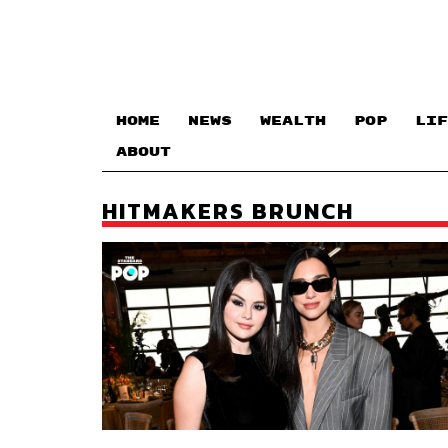
HOME
NEWS
WEALTH
POP
LIF
ABOUT
HITMAKERS BRUNCH