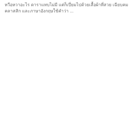
หวือหวาอะไร ดาราแทบไม่มี แต่ก็เปี่ยมไปด้วยเสื้อผ้าที่สวย เฉียบคม
คลาสสิก และภาษาอังกฤษใช้คำว่า ...