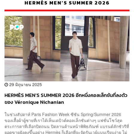
HERMÈS MEN’S SUMMER 2026
29 มิถุนายน 2025
HERMÈS MEN’S SUMMER 2026 อีกหนึ่งคอลเล็กชันที่ลงตัว
ของ Véronique Nichanian
ในช่วงสัปดาห์ Paris Fashion Week ซีซัน Spring/Summer 2026
ของเสื้อผ้าผู้ชายที่เราได้เห็นเดบิวต์คอลเล็กชันต่างๆ แฟชั่นโชว์สุด
ตระการตาที่เลือกปิดถนน ปิดลานด้านหน้าพิพิธภัณฑ์ แบรนด์ลักชัวรีที่
ยอดขายยังคงขึ้นอย่าง Hermès ก็เลือกที่จะจัดรันเวย์แบบเรียบง่าย ไม่