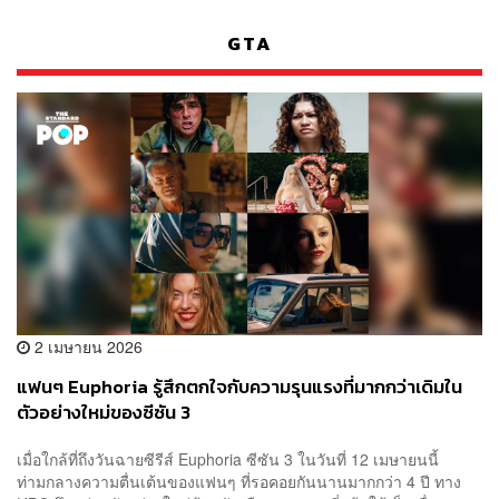
GTA
2 เมษายน 2026
แฟนๆ Euphoria รู้สึกตกใจกับความรุนแรงที่มากกว่าเดิมใน
ตัวอย่างใหม่ของซีซัน 3
เมื่อใกล้ที่ถึงวันฉายซีรีส์ Euphoria ซีซัน 3 ในวันที่ 12 เมษายนนี้
ท่ามกลางความตื่นเต้นของแฟนๆ ที่รอคอยกันนานมากกว่า 4 ปี ทาง