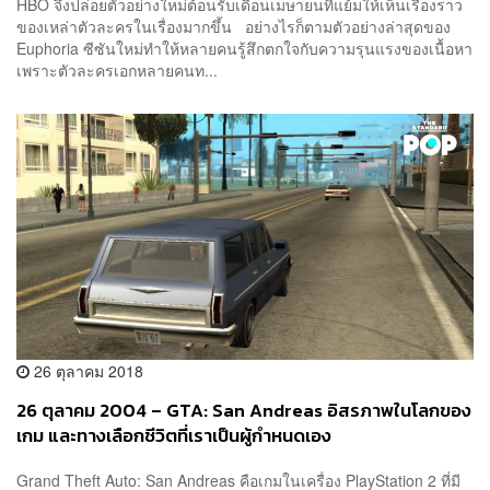
HBO จึงปล่อยตัวอย่างใหม่ต้อนรับเดือนเมษายนที่แย้มให้เห็นเรื่องราว
ของเหล่าตัวละครในเรื่องมากขึ้น อย่างไรก็ตามตัวอย่างล่าสุดของ
Euphoria ซีซันใหม่ทำให้หลายคนรู้สึกตกใจกับความรุนแรงของเนื้อหา
เพราะตัวละครเอกหลายคนท...
26 ตุลาคม 2018
26 ตุลาคม 2004 – GTA: San Andreas อิสรภาพในโลกของ
เกม และทางเลือกชีวิตที่เราเป็นผู้กำหนดเอง
Grand Theft Auto: San Andreas คือเกมในเครื่อง PlayStation 2 ที่มี