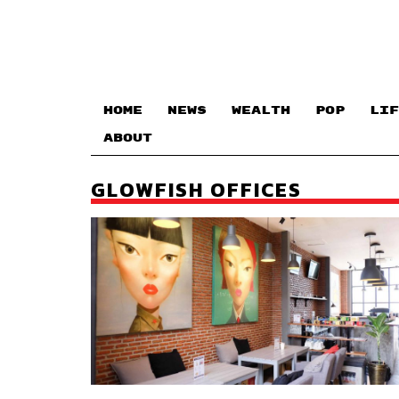
HOME
NEWS
WEALTH
POP
LIF
ABOUT
GLOWFISH OFFICES