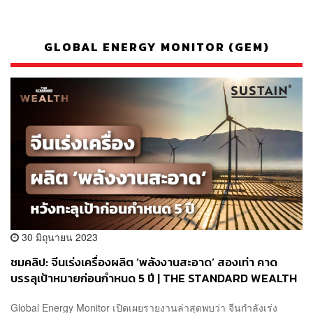
GLOBAL ENERGY MONITOR (GEM)
30 มิถุนายน 2023
ชมคลิป: จีนเร่งเครื่องผลิต ‘พลังงานสะอาด’ สองเท่า คาด
บรรลุเป้าหมายก่อนกำหนด 5 ปี | THE STANDARD WEALTH
Global Energy Monitor เปิดเผยรายงานล่าสุดพบว่า จีนกำลังเร่ง