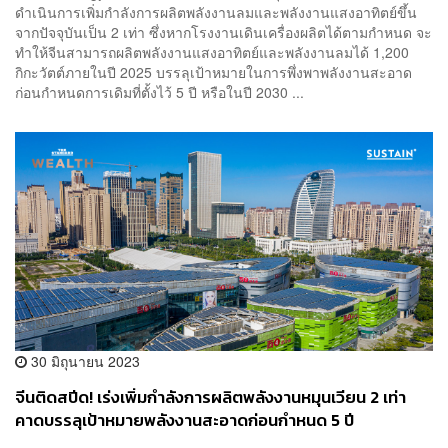
ดำเนินการเพิ่มกำลังการผลิตพลังงานลมและพลังงานแสงอาทิตย์ขึ้น
จากปัจจุบันเป็น 2 เท่า ซึ่งหากโรงงานเดินเครื่องผลิตได้ตามกำหนด จะ
ทำให้จีนสามารถผลิตพลังงานแสงอาทิตย์และพลังงานลมได้ 1,200
กิกะวัตต์ภายในปี 2025 บรรลุเป้าหมายในการพึ่งพาพลังงานสะอาด
ก่อนกำหนดการเดิมที่ตั้งไว้ 5 ปี หรือในปี 2030 ...
30 มิถุนายน 2023
จีนติดสปีด! เร่งเพิ่มกำลังการผลิตพลังงานหมุนเวียน 2 เท่า
คาดบรรลุเป้าหมายพลังงานสะอาดก่อนกำหนด 5 ปี