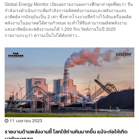
Global Energy Monitor เปิดเผยรายงานผลการศึกษาล่าสุดที่พบว่า จีน
กำลังเร่งดำเนินการเพิ่มกำลังการผลิตพลังงานลมและพลังงานแสง
อาทิตย์จากปัจจุบันเป็น 2 เท่า ซึ่งหากโรงงานที่สร้างไว้เดินเครื่องผลิต
พลังงานในอนาคตได้ตามกำหนด จะทำให้จีนสามารถผลิตพลังงาน
แสงอาทิตย์และพลังงานลมได้ 1,200 กิกะวัตต์ภายในปี 2025
รายงานระบุว่า ความเป็นไปได้ดังกล่าว...
11 เมษายน 2023
รายงานด้านพลังงานชี้ โลกใช้ถ่านหินมากขึ้น แม้จะก่อให้เกิด
มลพิษมากสุด