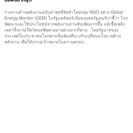
รายงานด้านพลังงานฉบับล่าสุดที่จัดทำโดยกลุ่ม NGO อย่าง Global
Energy Monitor (GEM) ในรัฐแคลิฟอร์เนียของสหรัฐอเมริกาชี้ว่า โลก
พัฒนาและใช้ประโยชน์จากพลังงานถ่านหินเพิ่มมากขึ้น แม้เชื้อเพลิง
เหล่านี้จะก่อให้เกิดมลพิษตามมาอย่างมากก็ตาม โดยรัฐบาลของ
ประเทศในประชาคมโลกต่างเห็นพ้องที่จะปรับเปลี่ยนนโยบายด้าน
พลังงาน เพื่อให้บรรลุเป้าหมายในความตกลง...