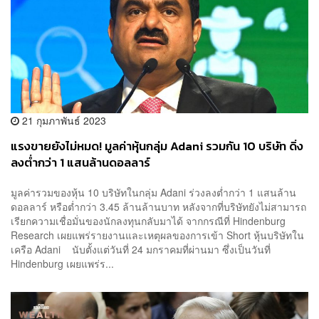
21 กุมภาพันธ์ 2023
แรงขายยังไม่หมด! มูลค่าหุ้นกลุ่ม Adani รวมกัน 10 บริษัท ดิ่ง
ลงต่ำกว่า 1 แสนล้านดอลลาร์
มูลค่ารวมของหุ้น 10 บริษัทในกลุ่ม Adani ร่วงลงต่ำกว่า 1 แสนล้าน
ดอลลาร์ หรือต่ำกว่า 3.45 ล้านล้านบาท หลังจากที่บริษัทยังไม่สามารถ
เรียกความเชื่อมั่นของนักลงทุนกลับมาได้ จากกรณีที่ Hindenburg
Research เผยแพร่รายงานและเหตุผลของการเข้า Short หุ้นบริษัทใน
เครือ Adani นับตั้งแต่วันที่ 24 มกราคมที่ผ่านมา ซึ่งเป็นวันที่
Hindenburg เผยแพร่ร...