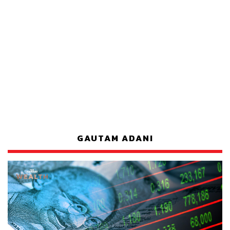
GAUTAM ADANI