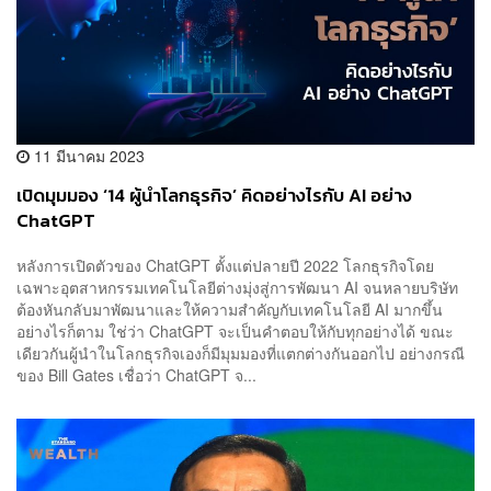
11 มีนาคม 2023
เปิดมุมมอง ‘14 ผู้นำโลกธุรกิจ’ คิดอย่างไรกับ AI อย่าง
ChatGPT
หลังการเปิดตัวของ ChatGPT ตั้งแต่ปลายปี 2022 โลกธุรกิจโดย
เฉพาะอุตสาหกรรมเทคโนโลยีต่างมุ่งสู่การพัฒนา AI จนหลายบริษัท
ต้องหันกลับมาพัฒนาและให้ความสำคัญกับเทคโนโลยี AI มากขึ้น
อย่างไรก็ตาม ใช่ว่า ChatGPT จะเป็นคำตอบให้กับทุกอย่างได้ ขณะ
เดียวกันผู้นำในโลกธุรกิจเองก็มีมุมมองที่แตกต่างกันออกไป อย่างกรณี
ของ Bill Gates เชื่อว่า ChatGPT จ...