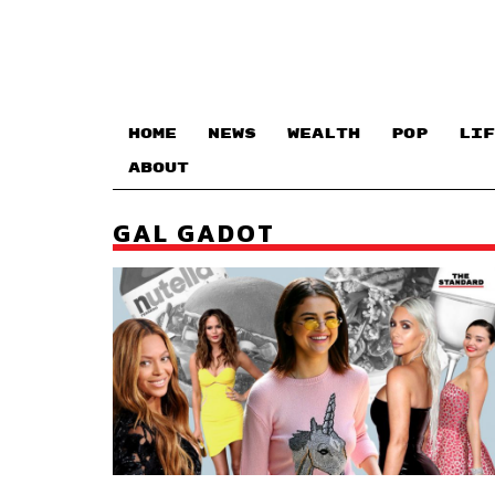
HOME
NEWS
WEALTH
POP
LIF
ABOUT
GAL GADOT