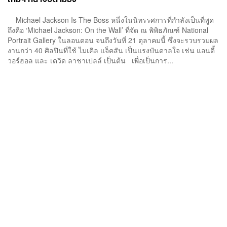
Michael Jackson Is The Boss หนึ่งในนิทรรศการที่กำลังเป็นที่พูด
ถึงคือ ‘Michael Jackson: On the Wall’ ที่จัด ณ พิพิธภัณฑ์ National
Portrait Gallery ในลอนดอน จนถึงวันที่ 21 ตุลาคมนี้ ซึ่งจะรวบรวมผล
งานกว่า 40 ศิลปินที่ใช้ ไมเคิล แจ็คสัน เป็นแรงบันดาลใจ เช่น แอนดี้
วอร์ฮอล และ เดวิด ลาชาเปลล์ เป็นต้น เพื่อเป็นการ...