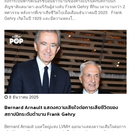
ถึงการเป็นพาร์ตเนอร์ชิปอันยาวนานของทางแบรนด์กับสถาปนิก
สัญชาติแคนาดา-อเมริกันผู้ล่วงลับ Frank Gehry ที่กินเวลานานกว่า 2
ทศวรรษ หลังจากที่เขาเสียชีวิตไปเมื่อเดือนธันวาคมปี 2025 Frank
Gehry เกิดในปี 1929 และมีความหลงใ...
8 ธันวาคม 2025
Bernard Arnault แสดงความเสียใจต่อการเสียชีวิตของ
สถาปนิกระดับตำนาน Frank Gehry
Bernard Arnault บอสใหญ่แห่ง LVMH ออกมาแสดงความเสียใจต่อการ