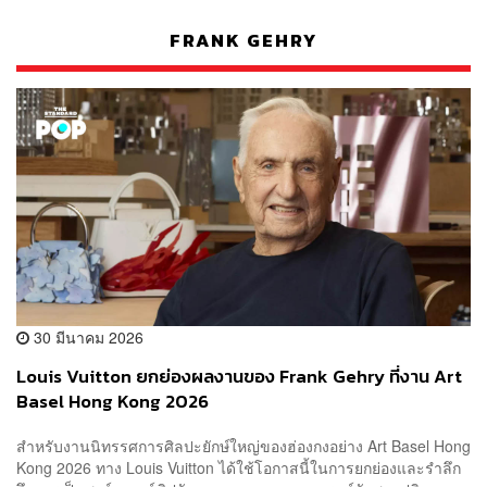
FRANK GEHRY
30 มีนาคม 2026
Louis Vuitton ยกย่องผลงานของ Frank Gehry ที่งาน Art
Basel Hong Kong 2026
สำหรับงานนิทรรศการศิลปะยักษ์ใหญ่ของฮ่องกงอย่าง Art Basel Hong
Kong 2026 ทาง Louis Vuitton ได้ใช้โอกาสนี้ในการยกย่องและรำลึก