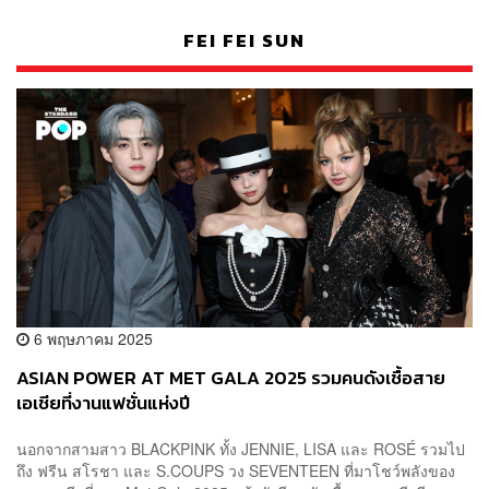
FEI FEI SUN
6 พฤษภาคม 2025
ASIAN POWER AT MET GALA 2025 รวมคนดังเชื้อสาย
เอเชียที่งานแฟชั่นแห่งปี
นอกจากสามสาว BLACKPINK ทั้ง JENNIE, LISA และ ROSÉ รวมไป
ถึง ฟรีน สโรชา และ S.COUPS วง SEVENTEEN ที่มาโชว์พลังของ