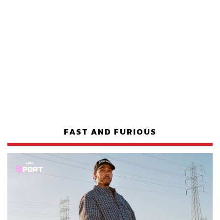
FAST AND FURIOUS