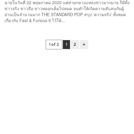
ฉายในวันที่ 22 พฤษภาคม 2020 แต่ท่ามกลางแหล่งข่าวมากมาย ก็มีทั้ง
ข่าวจริง ข่าวลือ ข่าวหลอกเต็มไปหมด จนทำให้เกิดความสับสนกับผู้
อ่านเป็นจำนวนมาก THE STANDARD POP สรุป ‘ความจริง’ ทั้งหมด
เกี่ยวกับ Fast & Furious 9 ไว้ให้...
1 of 2
1
2
»