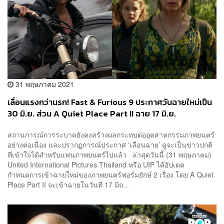
31 พฤษภาคม 2021
เลื่อนแรงกว่านรก! Fast & Furious 9 ประกาศวันฉายใหม่เป็น
30 มิ.ย. ส่วน A Quiet Place Part II ฉาย 17 มิ.ย.
สถานการณ์การระบาดยังคงสร้างผลกระทบต่ออุตสาหกรรมภาพยนตร์
อย่างต่อเนื่อง และปรากฏการณ์ประกาศ ‘เลื่อนฉาย’ ดูจะเป็นข่าวปกติ
ที่เข้าใจได้สำหรับแฟนภาพยนตร์ไปแล้ว ล่าสุดวันนี้ (31 พฤษภาคม)
United International Pictures Thailand หรือ UIP ได้อัปเดต
กำหนดการเข้าฉายใหม่ของภาพยนตร์ฟอร์มยักษ์ 2 เรื่อง โดย A Quiet
Place Part II จะเข้าฉายในวันที่ 17 มิถ...