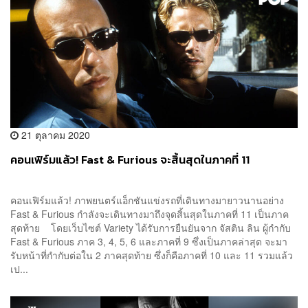
21 ตุลาคม 2020
คอนเฟิร์มแล้ว! Fast & Furious จะสิ้นสุดในภาคที่ 11
คอนเฟิร์มแล้ว! ภาพยนตร์แอ็กชันแข่งรถที่เดินทางมายาวนานอย่าง
Fast & Furious กำลังจะเดินทางมาถึงจุดสิ้นสุดในภาคที่ 11 เป็นภาค
สุดท้าย โดยเว็บไซต์ Variety ได้รับการยืนยันจาก จัสติน ลิน ผู้กำกับ
Fast & Furious ภาค 3, 4, 5, 6 และภาคที่ 9 ซึ่งเป็นภาคล่าสุด จะมา
รับหน้าที่กำกับต่อใน 2 ภาคสุดท้าย ซึ่งก็คือภาคที่ 10 และ 11 รวมแล้ว
เป...