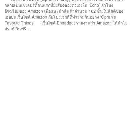
กลายเป็นเซเลบริตี้คนแรกที่มีเสียงของตัวเองใน ‘Echo’ ลำโพง
อัจฉริยะของ Amazon เพื่อแนะนำสินค้าจำนวน 102 ชิ้นในลิสต์ของ
เธอบนเว็บไซต์ Amazon กับโปรเจกต์ที่ทำร่วมกันอย่าง ‘Oprah's
Favorite Things’ เว็บไซต์ Engadget รายงานว่า Amazon ได้นำโอ
ปราห์ วินฟรี...