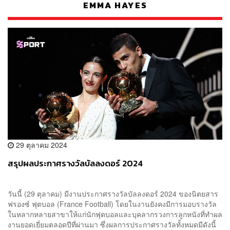
EMMA HAYES
29 ตุลาคม 2024
สรุปผลประกาศรางวัลบัลลงดอร์ 2024
วันนี้ (29 ตุลาคม) มีงานประกาศรางวัลบัลลงดอร์ 2024 ของนิตยสาร
ฟรองซ์ ฟุตบอล (France Football) โดยในงานยังคงมีการมอบรางวัล
ในหลากหลายสาขาให้แก่นักฟุตบอลและบุคลากรวงการลูกหนังที่ทำผล
งานยอดเยี่ยมตลอดปีที่ผ่านมา ซึ่งผลการประกาศรางวัลทั้งหมดมีดังนี้