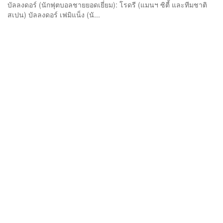
บัลลงดอร์ (นักฟุตบอลชายยอดเยี่ยม): โรดรี (แมนฯ ซิตี้ และทีมชาติ
สเปน) บัลลงดอร์ เฟมิแน็ง (นั...