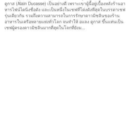
ดูกาส (Alain Ducasse) เป็นอย่างดี เพราะเขาผู้นี้อยู่เบื้องหลังร้านอา
หารไฟน์ไดนิ่งชื่อดัง และเป็นหนึ่งในเชฟที่โด่งดังที่สุดในบรรดาเชฟ
รุ่นเดียวกัน รวมถึงความสามารถในการรักษาดาวมิชลินของร้าน
อาหารในเครือหลายแห่งทั่วโลก จนทำให้ อแลง ดูกาส ขึ้นแท่นเป็น
เชฟผู้ครองดาวมิชลินมากที่สุดในโลกที่ยังม...