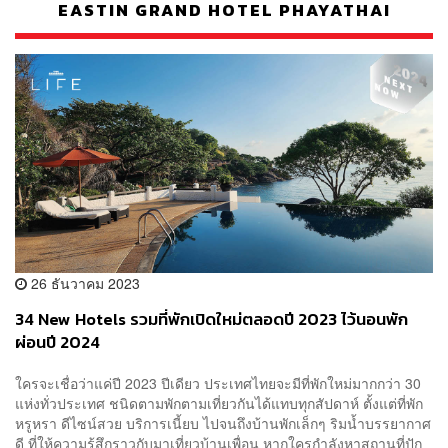
EASTIN GRAND HOTEL PHAYATHAI
26 ธันวาคม 2023
34 New Hotels รวมที่พักเปิดใหม่ตลอดปี 2023 ไว้นอนพัก
ผ่อนปี 2024
ใครจะเชื่อว่าแค่ปี 2023 ปีเดียว ประเทศไทยจะมีที่พักใหม่มากกว่า 30
แห่งทั่วประเทศ ชนิดตามพักตามเที่ยวกันได้แทบทุกสัปดาห์ ตั้งแต่ที่พัก
หรูหรา ดีไซน์สวย บริการเนี้ยบ ไปจนถึงบ้านพักเล็กๆ ริมน้ำบรรยากาศ
ดี ที่ให้ความรู้สึกราวกับมาเที่ยวบ้านเพื่อน หากใครกำลังหาสถานที่ปัก