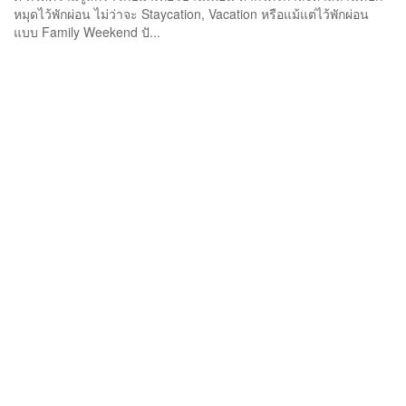
หมุดไว้พักผ่อน ไม่ว่าจะ Staycation, Vacation หรือแม้แต่ไว้พักผ่อน
แบบ Family Weekend ปั...