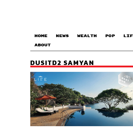
HOME
NEWS
WEALTH
POP
LIF
ABOUT
DUSITD2 SAMYAN