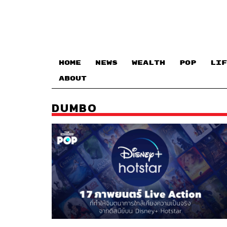
HOME
NEWS
WEALTH
POP
LIF
ABOUT
DUMBO