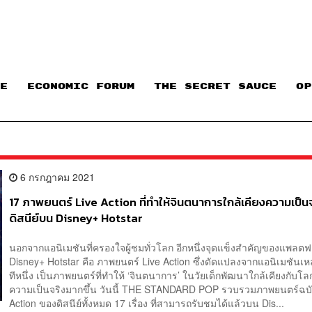
E
ECONOMIC FORUM
THE SECRET SAUCE​
OP
6 กรกฎาคม 2021
17 ภาพยนตร์ Live Action ที่ทำให้จินตนาการใกล้เคียงความเป็น
ดิสนีย์บน Disney+ Hotstar
นอกจากแอนิเมชันที่ครองใจผู้ชมทั่วโลก อีกหนึ่งจุดแข็งสำคัญของแพลตฟ
Disney+ Hotstar คือ ภาพยนตร์ Live Action ซึ่งดัดแปลงจากแอนิเมชันเหล่
ทีหนึ่ง เป็นภาพยนตร์ที่ทำให้ ‘จินตนาการ’ ในวัยเด็กพัฒนาใกล้เคียงกับโล
ความเป็นจริงมากขึ้น วันนี้ THE STANDARD POP รวบรวมภาพยนตร์ฉบั
Action ของดิสนีย์ทั้งหมด 17 เรื่อง ที่สามารถรับชมได้แล้วบน Dis...