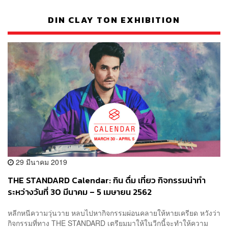
DIN CLAY TON EXHIBITION
29 มีนาคม 2019
THE STANDARD Calendar: กิน ดื่ม เที่ยว กิจกรรมน่าทำ
ระหว่างวันที่ 30 มีนาคม – 5 เมษายน 2562
หลีกหนีความวุ่นวาย หลบไปหากิจกรรมผ่อนคลายให้หายเครียด หวังว่า
กิจกรรมที่ทาง THE STANDARD เตรียมมาให้ในวีกนี้จะทำให้ความ