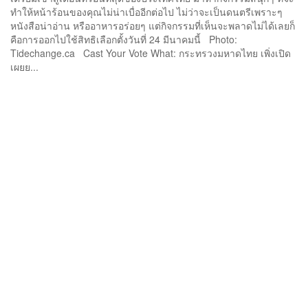
ทำให้หน้าร้อนของคุณไม่น่าเบื่ออีกต่อไป ไม่ว่าจะเป็นดนตรีเพราะๆ
หนังสือน่าอ่าน หรืออาหารอร่อยๆ แต่กิจกรรมที่เห็นจะพลาดไม่ได้เลยก็
คือการออกไปใช้สิทธิเลือกตั้งวันที่ 24 มีนาคมนี้ Photo:
Tidechange.ca Cast Your Vote What: กระทรวงมหาดไทย เพิ่งเปิด
เผยย...