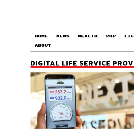
HOME
NEWS
WEALTH
POP
LIF
ABOUT
DIGITAL LIFE SERVICE PRO