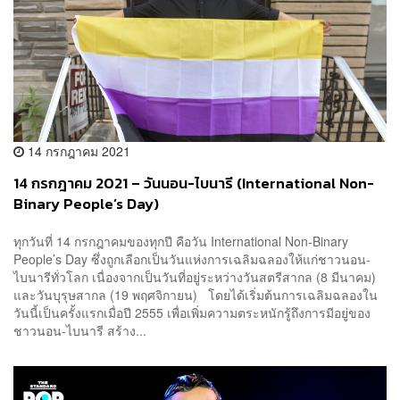
14 กรกฎาคม 2021
14 กรกฎาคม 2021 – วันนอน-ไบนารี (International Non-
Binary People’s Day)
ทุกวันที่ 14 กรกฎาคมของทุกปี คือวัน International Non-Binary
People’s Day ซึ่งถูกเลือกเป็นวันแห่งการเฉลิมฉลองให้แก่ชาวนอน-
ไบนารีทั่วโลก เนื่องจากเป็นวันที่อยู่ระหว่างวันสตรีสากล (8 มีนาคม)
และวันบุรุษสากล (19 พฤศจิกายน) โดยได้เริ่มต้นการเฉลิมฉลองใน
วันนี้เป็นครั้งแรกเมื่อปี 2555 เพื่อเพิ่มความตระหนักรู้ถึงการมีอยู่ของ
ชาวนอน-ไบนารี สร้าง...