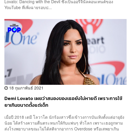
Lovato: Dancing with the Devil ซึ่งเป็นออริจินัลคอนเทนต์ของ
YouTube ที่เพิ่งฉายรอบป...
18 กุมภาพันธ์ 2021
Demi Lovato เผยว่าสมองของเธอยังไม่หายดี เพราะการใช้
ยาเกินขนาดตั้งแต่เด็ก
เมื่อปี 2018 เดมี โลวาโต นักร้องสาวซึ่งเข้าวงการบันเทิงตั้งแต่อายุยัง
น้อย ได้สร้างความตื่นตระหนกให้กับแฟนๆ ทั่วโลก เพราะเธอถูกหาม
ส่งโรงพยาบาลขณะไม่ได้สติจากอาการ Overdose หรือเสพยาเกิน