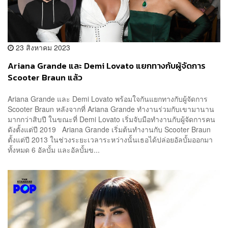
23 สิงหาคม 2023
Ariana Grande และ Demi Lovato แยกทางกับผู้จัดการ
Scooter Braun แล้ว
Ariana Grande และ Demi Lovato พร้อมใจกันแยกทางกับผู้จัดการ
Scooter Braun หลังจากที่ Ariana Grande ทำงานร่วมกับเขามานาน
มากกว่าสิบปี ในขณะที่ Demi Lovato เริ่มจับมือทำงานกับผู้จัดการคน
ดังตั้งแต่ปี 2019 Ariana Grande เริ่มต้นทำงานกับ Scooter Braun
ตั้งแต่ปี 2013 ในช่วงระยะเวลาระหว่างนั้นเธอได้ปล่อยอัลบั้มออกมา
ทั้งหมด 6 อัลบั้ม และอัลบั้มข...