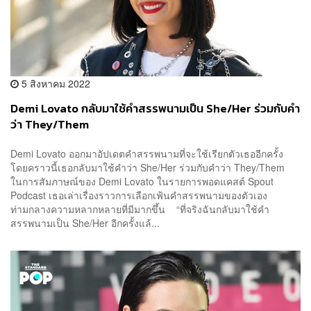
5 สิงหาคม 2022
Demi Lovato กลับมาใช้คำสรรพนามเป็น She/Her ร่วมกับคำ
ว่า They/Them
Demi Lovato ออกมาอัปเดตคำสรรพนามที่จะใช้เรียกตัวเธออีกครั้ง
โดยคราวนี้เธอกลับมาใช้คำว่า She/Her ร่วมกับคำว่า They/Them
ในการสัมภาษณ์ของ Demi Lovato ในรายการพอดแคสต์ Spout
Podcast เธอเล่าเรื่องราวการเลือกเฟ้นคำสรรพนามของตัวเอง
ท่ามกลางความหลากหลายที่มีมากขึ้น “ที่จริงฉันกลับมาใช้คำ
สรรพนามเป็น She/Her อีกครั้งแล้...