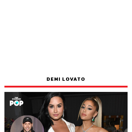
DEMI LOVATO