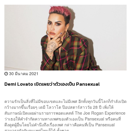
30 มีนาคม 2021
Demi Lovato เปิดเผยว่าตัวเองเป็น Pansexual
ความรักเป็นสิ่งที่ไม่มีขอบเขตและไม่มีเพศ อีกทั้งทุกวันนี้โลกก็กำลังเปิด
กว้างมากขึ้นเรื่อยๆ เดมี โลวาโต ป๊อปสตาร์สาววัย 28 ปี เพิ่งให้
สัมภาษณ์เปิดเผยผ่านรายการพอดแคสต์ The Joe Rogan Experience
ว่าเธอให้คำจำกัดความทางเพศของตัวเองเป็น Pansexual หรือคนที่
ดึงดูดผู้อื่นโดยไม่คำนึงถึงเรื่องเพศ กล่าวคือคนที่เป็น Pansexual
สามารถรักกับคนเพศไหนก็ได้ ทั้งชาย ...