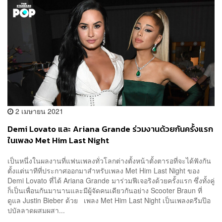
2 เมษายน 2021
Demi Lovato และ Ariana Grande ร่วมงานด้วยกันครั้งแรก
ในเพลง Met Him Last Night
เป็นหนึ่งในผลงานที่แฟนเพลงทั่วโลกต่างตั้งหน้าตั้งตารอที่จะได้ฟังกัน
ตั้งแต่นาทีที่ประกาศออกมาสำหรับเพลง Met Him Last Night ของ
Demi Lovato ที่ได้ Ariana Grande มาร่วมฟีเจอริงด้วยครั้งแรก ซึ่งทั้งคู่
ก็เป็นเพื่อนกันมานานและมีผู้จัดคนเดียวกันอย่าง Scooter Braun ที่
ดูแล Justin Bieber ด้วย เพลง Met Him Last Night เป็นเพลงดรีมป๊อ
ปบัลลาดผสมผสา...