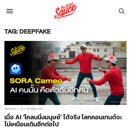
TAG: DEEPFAKE
INSIGHTS
AI & TECHNOLOGY
เมื่อ AI ‘โคลนนิ่งมนุษย์’ ได้จริง โลกคอนเทนต์จะ
ไม่เหมือนเดิมอีกต่อไป