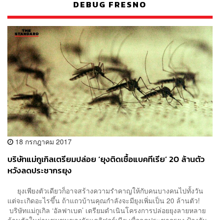
DEBUG FRESNO
18 กรกฎาคม 2017
บริษัทแม่กูเกิลเตรียมปล่อย ‘ยุงติดเชื้อแบคทีเรีย’ 20 ล้านตัว
หวังลดประชากรยุง
ยุงเพียงตัวเดียวก็อาจสร้างความรำคาญให้กับคนบางคนไปทั้งวัน
แต่จะเกิดอะไรขึ้น ถ้าแถวบ้านคุณกำลังจะมียุงเพิ่มเป็น 20 ล้านตัว!
บริษัทแม่กูเกิล ‘อัลฟาเบต’ เตรียมดำเนินโครงการปล่อยยุงลายหลาย