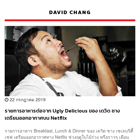
DAVID CHANG
22 กรกฎาคม 2019
รายการอาหารต่อจาก Ugly Delicious ของ เดวิด ชาง
เตรียมออกอากาศบน Netflix
รายการอาหาร Breakfast, Lunch & Dinner ของ เดวิด ชาง เซเลบริตี้
เชฟ เตรียมออกอากาศทาง Netflix ช่วงฤดูใบไม้ร่วง หรือราวๆ เดือน