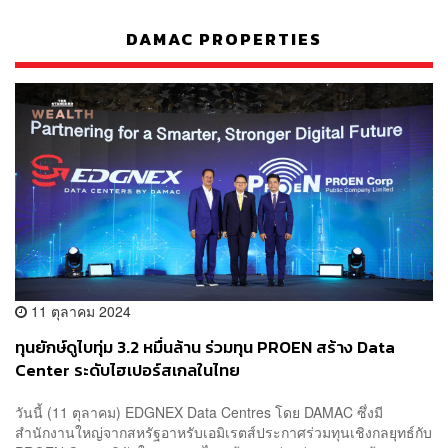
DAMAC PROPERTIES
11 ตุลาคม 2024
ทุนยักษ์ดูไบทุ่ม 3.2 หมื่นล้าน ร่วมทุน PROEN สร้าง Data
Center ระดับไฮเปอร์สเกลในไทย
วันนี้ (11 ตุลาคม) EDGNEX Data Centres โดย DAMAC ซึ่งมี
สำนักงานใหญ่จากสหรัฐอาหรับเอมิเรตส์ประกาศร่วมทุนเชิงกลยุทธ์กับ