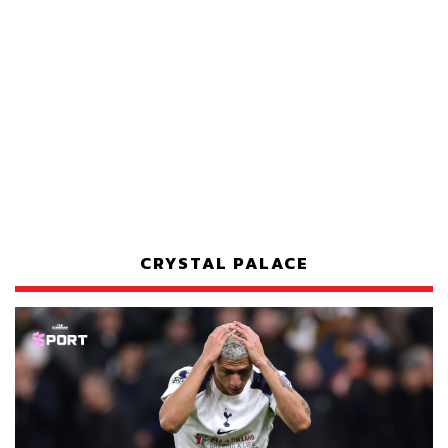
CRYSTAL PALACE