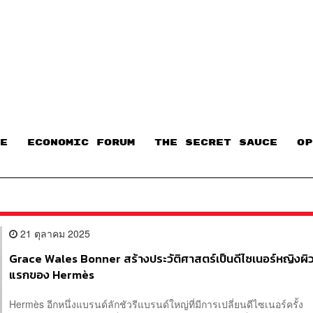
E
ECONOMIC FORUM
THE SECRET SAUCE​
OP
21 ตุลาคม 2025
Grace Wales Bonner สร้างประวัติศาสตร์เป็นดีไซเนอร์หญิงผ
แรกของ Hermès
Hermès อีกหนึ่งแบรนด์ลักชัวรีแบรนด์ใหญ่ที่มีการเปลี่ยนดีไซเนอร์ครั้ง