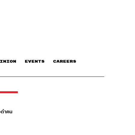
INION
EVENTS
CAREERS
ิวดำคน