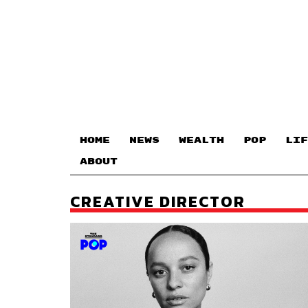
HOME
NEWS
WEALTH
POP
LIF
ABOUT
CREATIVE DIRECTOR