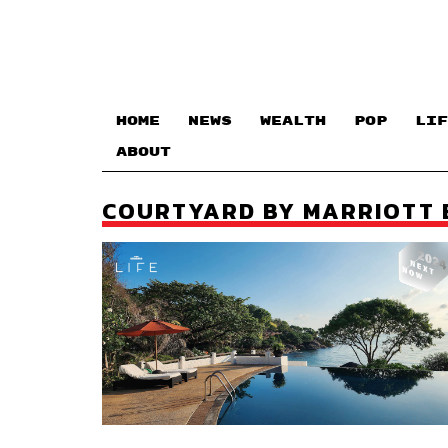
HOME
NEWS
WEALTH
POP
LIF
ABOUT
COURTYARD BY MARRIOTT