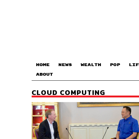
HOME
NEWS
WEALTH
POP
LIF
ABOUT
CLOUD COMPUTING