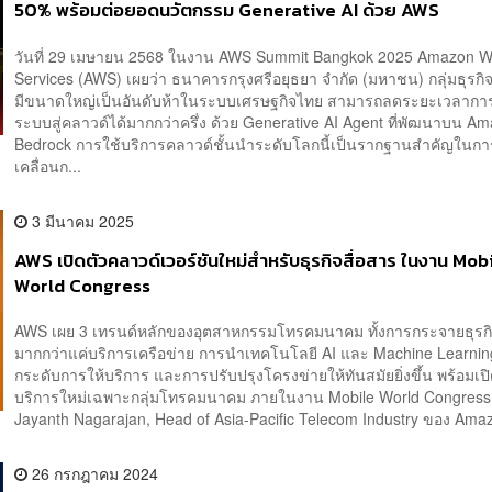
50% พร้อมต่อยอดนวัตกรรม Generative AI ด้วย AWS
วันที่ 29 เมษายน 2568 ในงาน AWS Summit Bangkok 2025 Amazon 
Services (AWS) เผยว่า ธนาคารกรุงศรีอยุธยา จำกัด (มหาชน) กลุ่มธุรกิจก
มีขนาดใหญ่เป็นอันดับห้าในระบบเศรษฐกิจไทย สามารถลดระยะเวลาการ
ระบบสู่คลาวด์ได้มากกว่าครึ่ง ด้วย Generative AI Agent ที่พัฒนาบน A
Bedrock การใช้บริการคลาวด์ชั้นนำระดับโลกนี้เป็นรากฐานสำคัญในกา
เคลื่อนก...
3 มีนาคม 2025
AWS เปิดตัวคลาวด์เวอร์ชันใหม่สำหรับธุรกิจสื่อสาร ในงาน Mob
World Congress
AWS เผย 3 เทรนด์หลักของอุตสาหกรรมโทรคมนาคม ทั้งการกระจายธุรก
มากกว่าแค่บริการเครือข่าย การนำเทคโนโลยี AI และ Machine Learnin
กระดับการให้บริการ และการปรับปรุงโครงข่ายให้ทันสมัยยิ่งขึ้น พร้อมเปิ
บริการใหม่เฉพาะกลุ่มโทรคมนาคม ภายในงาน Mobile World Congre
Jayanth Nagarajan, Head of Asia-Pacific Telecom Industry ของ Amaz
26 กรกฎาคม 2024