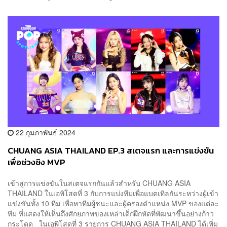
22 กุมภาพันธ์ 2024
CHUANG ASIA THAILAND EP.3 สเตจแรก และการแข่งขัน
เพื่อช่วงชิง MVP
เข้าสู่การแข่งขันในสเตจแรกกันแล้วสำหรับ CHUANG ASIA
THAILAND ในเอพิโสดที่ 3 กับการแบ่งทีมเพื่อแบตเทิลกันระหว่างผู้เข้า
แข่งขันทั้ง 10 ทีม เพื่อหาทีมผู้ชนะและผู้ครองตำแหน่ง MVP ของแต่ละ
ทีม ที่แสดงให้เห็นถึงศักยภาพของเหล่าเด็กฝึกหัดที่พัฒนาขึ้นอย่างก้าว
กระโดด ในเอพิโสดที่ 3 รายการ CHUANG ASIA THAILAND ได้เพิ่ม