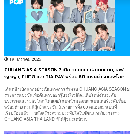
16 มกราคม 2025
CHUANG ASIA SEASON 2 เปิดตัวเมนเทอร์ แบมแบม, เจฟ,
ญาญ่า, THE 8 และ TIA RAY พร้อม 60 เทรนนี เริ่มเอพิโสด
แรก 2 ก.พ. นี้
เดินหน้าเปิดฉากอย่างเป็นทางการสำหรับ CHUANG ASIA SEASON 2
รายการแข่งขันเพื่อค้นหาบอยกรุ๊ปวงใหม่ที่จะเติบโตทั้งในระดับ
ประเทศและระดับโลก โดยเผยโฉมหน้าของเหล่าเมนเทอร์ระดับท็อป
พร้อมด้วยเทรนนีผู้เข้าแข่งขันในรายการทั้ง 60 คนออกมาเป็นที่
เรียบร้อยแล้ว หลังสร้างความประทับใจในซีซันแรกกับรายการ
CHUANG ASIA THAILAND ที่ได้ผู้ชนะเดบิวต...