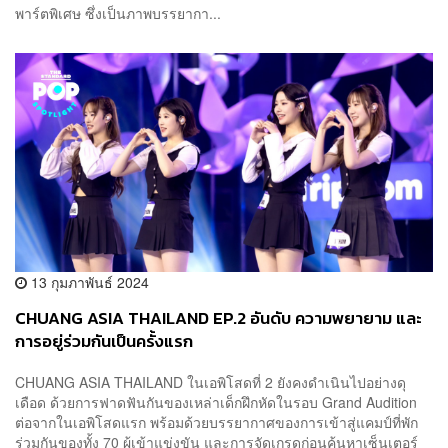
พาร์ตพิเศษ ซึ่งเป็นภาพบรรยากา...
13 กุมภาพันธ์ 2024
CHUANG ASIA THAILAND EP.2 อันดับ ความพยายาม และ
การอยู่ร่วมกันเป็นครั้งแรก
CHUANG ASIA THAILAND ในเอพิโสดที่ 2 ยังคงดำเนินไปอย่างดุ
เดือด ด้วยการฟาดฟันกันของเหล่าเด็กฝึกหัดในรอบ Grand Audition
ต่อจากในเอพิโสดแรก พร้อมด้วยบรรยากาศของการเข้าสู่แคมป์ที่พัก
ร่วมกันของทั้ง 70 ผู้เข้าแข่งขัน และการจัดเกรดก่อนค้นหาเซ็นเตอร์