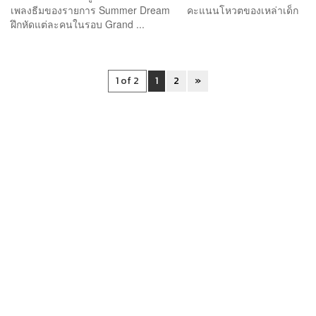
เพลงธีมของรายการ Summer Dream คะแนนโหวตของเหล่าเด็ก
ฝึกหัดแต่ละคนในรอบ Grand ...
1 of 2
1
2
»