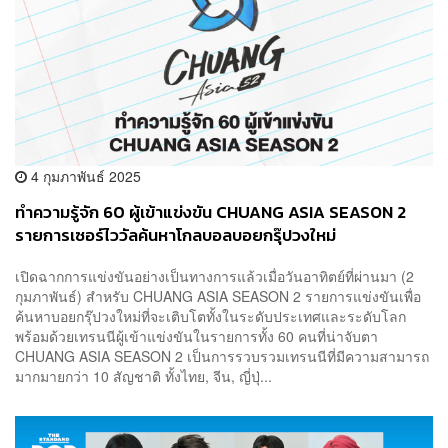
4 กุมภาพันธ์ 2025
ทำความรู้จัก 60 ผู้เข้าแข่งขัน CHUANG ASIA SEASON 2
รายการเซอร์ไววัลค้นหาโกลบอลบอยกรุ๊ปวงใหม่
เปิดฉากการแข่งขันอย่างเป็นทางการแล้วเมื่อวันอาทิตย์ที่ผ่านมา (2
กุมภาพันธ์) สำหรับ CHUANG ASIA SEASON 2 รายการแข่งขันเพื่อ
ค้นหาบอยกรุ๊ปวงใหม่ที่จะเติบโตทั้งในระดับประเทศและระดับโลก
พร้อมด้วยเทรนนีผู้เข้าแข่งขันในรายการทั้ง 60 คนที่น่าจับตา
CHUANG ASIA SEASON 2 เป็นการรวบรวมเทรนนีที่มีความสามารถ
มากมายกว่า 10 สัญชาติ ทั้งไทย, จีน, ญี่ปุ่...