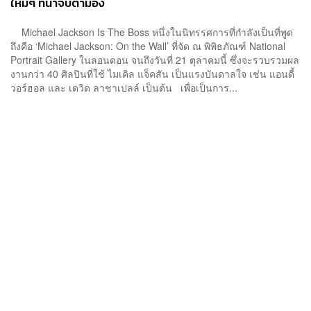
ใหม่ๆ ที่น่าจับตามอง
Michael Jackson Is The Boss หนึ่งในนิทรรศการที่กำลังเป็นที่พูด
ถึงคือ ‘Michael Jackson: On the Wall’ ที่จัด ณ พิพิธภัณฑ์ National
Portrait Gallery ในลอนดอน จนถึงวันที่ 21 ตุลาคมนี้ ซึ่งจะรวบรวมผล
งานกว่า 40 ศิลปินที่ใช้ ไมเคิล แจ็คสัน เป็นแรงบันดาลใจ เช่น แอนดี้
วอร์ฮอล และ เดวิด ลาชาเปลล์ เป็นต้น เพื่อเป็นการ...