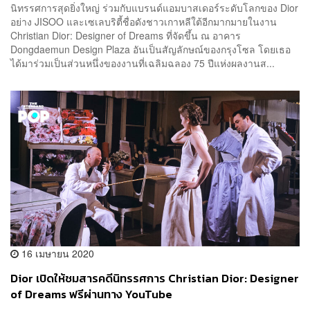
นิทรรศการสุดยิ่งใหญ่ ร่วมกับแบรนด์แอมบาสเดอร์ระดับโลกของ Dior
อย่าง JISOO และเซเลบริตี้ชื่อดังชาวเกาหลีใต้อีกมากมายในงาน
Christian Dior: Designer of Dreams ที่จัดขึ้น ณ อาคาร
Dongdaemun Design Plaza อันเป็นสัญลักษณ์ของกรุงโซล โดยเธอ
ได้มาร่วมเป็นส่วนหนึ่งของงานที่เฉลิมฉลอง 75 ปีแห่งผลงานส...
16 เมษายน 2020
Dior เปิดให้ชมสารคดีนิทรรศการ Christian Dior: Designer
of Dreams ฟรีผ่านทาง YouTube