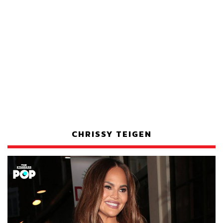
CHRISSY TEIGEN