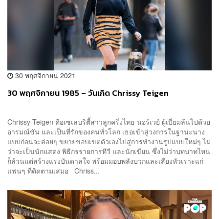
30 พฤศจิกายน 2021
30 พฤศจิกายน 1985 – วันเกิด Chrissy Teigen
Chrissy Teigen คือเซเลบริตี้สาวลูกครึ่งไทย-นอร์เวย์ ผู้เปี่ยมล้นไปด้วย
อารมณ์ขัน และเป็นที่รักของคนทั่วโลก เธอเข้าสู่วงการในฐานะนาง
แบบก่อนจะค่อยๆ ขยายขอบเขตตัวเองไปสู่การทำงานรูปแบบใหม่ๆ ไม่
ว่าจะเป็นนักแสดง พิธีกรรายการทีวี และนักเขียน ซึ่งไม่ว่าบทบาทไหน
ก็ล้วนแต่สร้างแรงบันดาลใจ พร้อมมอบพลังบวกและเสียงหัวเราะแก่
แฟนๆ ที่ติดตามเสมอ Chriss...