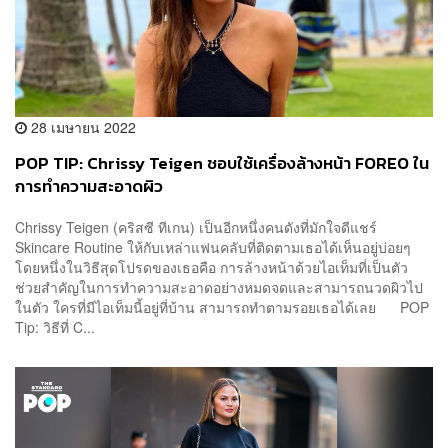
28 เมษายน 2022
POP TIP: Chrissy Teigen ชอบใช้เครื่องล้างหน้า FOREO ใน
การทำความสะอาดผิว
Chrissy Teigen (คริสซี ทีเกน) เป็นอีกหนึ่งคนดังที่มักใจดีแชร์
Skincare Routine ให้กับเหล่าแฟนคลับที่ติดตามเธอได้เห็นอยู่บ่อยๆ
โดยหนึ่งในวิธีสุดโปรดของเธอคือ การล้างหน้าด้วยไอเท็มที่เป็นตัว
ช่วยสำคัญในการทำความสะอาดอย่างหมดจดและสามารถนวดผิวไป
ในตัว ใครที่มีไอเท็มนี้อยู่ที่บ้าน สามารถทำตามรอยเธอได้เลย POP
Tip: วิธีที่ C...