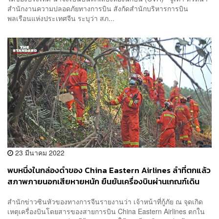
สำนักงานความปลอดภัยทางการบิน สังกัดสำนักบริหารการบิน
พลเรือนแห่งประเทศจีน ระบุว่า สภ...
23 มีนาคม 2022
พบหนึ่งในกล่องดำของ China Eastern Airlines ลำที่ตกแล้ว
สภาพภายนอกเสียหายหนัก ยืนยันเครื่องบินผ่านเกณฑ์เดิน
อากาศก่อนบิน
สำนักข่าวซินหัวของทางการจีนรายงานว่า เจ้าหน้าที่กู้ภัย ณ จุดเกิด
เหตุเครื่องบินโดยสารของสายการบิน China Eastern Airlines ตกใน