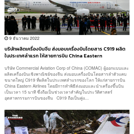
9 ธันวาคม 2022
บริษัทผลิตเครื่องบินจีน ส่งมอบเครื่องบินโดยสาร C919 ผลิต
ในประเทศลำแรก ให้สายการบิน China Eastern
บริษัท Commercial Aviation Corp of China (COMAC) ผู้ออกแบบและ
ผลิตเครื่องบินเชิงพาณิชย์ของจีน ส่งมอบเครื่องบินโดยสารลำตัวแคบ
ขนาดใหญ่ C919 ที่ผลิตในประเทศลำแรกของโลก ให้แก่สายการบิน
China Eastern Airlines โดยมีการทำพิธีส่งมอบและนำเครื่องขึ้นบิน
เป็นเวลา 15 นาที ซึ่งถือเป็นช่วงเวลาสำคัญในประวัติศาสตร์
อุตสาหกรรมการบินของจีน C919 ถือเป็นคู่แ...