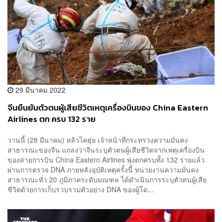
29 มีนาคม 2022
จีนยืนยันตัวตนผู้เสียชีวิตเหตุเครื่องบินของ China Eastern
Airlines ตก ครบ 132 ราย
วานนี้ (28 มีนาคม) หลิวไคฮุ่ย เจ้าหน้าที่กระทรวงความมั่นคง
สาธารณะของจีน แถลงว่าจีนระบุตัวตนผู้เสียชีวิตจากเหตุเครื่องบิน
ของสายการบิน China Eastern Airlines พุ่งตกครบทั้ง 132 รายแล้ว
ผ่านการตรวจ DNA ภายหลังอุบัติเหตุครั้งนี้ หน่วยงานความมั่นคง
สาธารณะทั่ว 20 ภูมิภาคระดับมณฑล ได้ดำเนินการระบุตัวตนผู้เสีย
ชีวิตด้วยการเก็บรวบรวมตัวอย่าง DNA ของผู้โด...