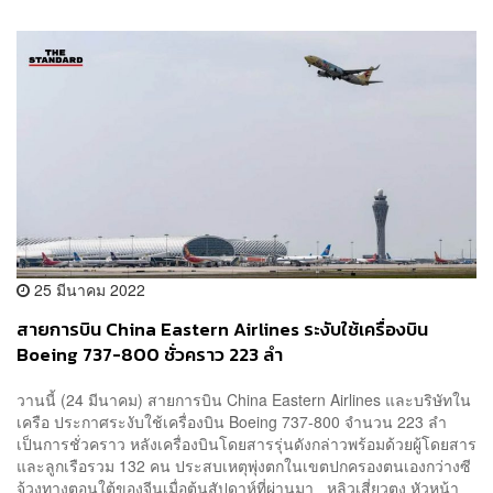
25 มีนาคม 2022
สายการบิน China Eastern Airlines ระงับใช้เครื่องบิน
Boeing 737-800 ชั่วคราว 223 ลำ
วานนี้ (24 มีนาคม) สายการบิน China Eastern Airlines และบริษัทใน
เครือ ประกาศระงับใช้เครื่องบิน Boeing 737-800 จำนวน 223 ลำ
เป็นการชั่วคราว หลังเครื่องบินโดยสารรุ่นดังกล่าวพร้อมด้วยผู้โดยสาร
และลูกเรือรวม 132 คน ประสบเหตุพุ่งตกในเขตปกครองตนเองกว่างซี
จ้วงทางตอนใต้ของจีนเมื่อต้นสัปดาห์ที่ผ่านมา หลิวเสี่ยวตง หัวหน้า