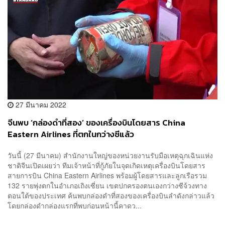
27 มีนาคม 2022
จีนพบ ‘กล่องดำที่สอง’ ของเครื่องบินโดยสาร China
Eastern Airlines ที่ตกในกว่างซีแล้ว
วันนี้ (27 มีนาคม) สำนักงานใหญ่ของหน่วยงานรับมือเหตุฉุกเฉินแห่ง
ชาติจีนเปิดเผยว่า ทีมเจ้าหน้าที่กู้ภัยในจุดเกิดเหตุเครื่องบินโดยสาร
สายการบิน China Eastern Airlines พร้อมผู้โดยสารและลูกเรือรวม
132 รายพุ่งตกในอำเภอเถิงเซี่ยน เขตปกครองตนเองกว่างซีจ้วงทาง
ตอนใต้ของประเทศ ค้นพบกล่องดำที่สองของเครื่องบินลำดังกล่าวแล้ว
โดยกล่องดำกล่องแรกที่พบก่อนหน้านี้คาดว...