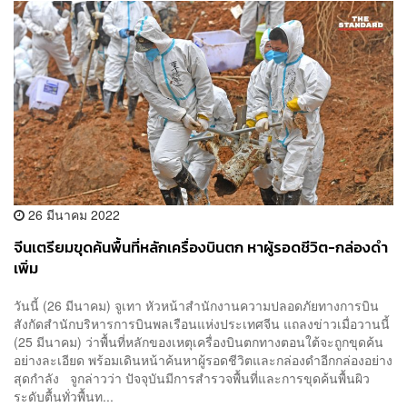
26 มีนาคม 2022
จีนเตรียมขุดค้นพื้นที่หลักเครื่องบินตก หาผู้รอดชีวิต-กล่องดำ
เพิ่ม
วันนี้ (26 มีนาคม) จูเทา หัวหน้าสำนักงานความปลอดภัยทางการบิน
สังกัดสำนักบริหารการบินพลเรือนแห่งประเทศจีน แถลงข่าวเมื่อวานนี้
(25 มีนาคม) ว่าพื้นที่หลักของเหตุเครื่องบินตกทางตอนใต้จะถูกขุดค้น
อย่างละเอียด พร้อมเดินหน้าค้นหาผู้รอดชีวิตและกล่องดำอีกกล่องอย่าง
สุดกำลัง จูกล่าวว่า ปัจจุบันมีการสำรวจพื้นที่และการขุดค้นพื้นผิว
ระดับตื้นทั่วพื้นท...