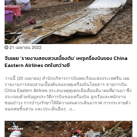
21 เมษายน 2022
จีนเผย ‘รายงานสอบสวนเบื้องต้น’ เหตุเครื่องบินของ China
Eastern Airlines ตกในกว่างซี
วานนี้ (20 เมษายน) สำนักบริหารการบินพลเรือนแห่งประเทศจีน เผย
รายงานการสอบสวนเบื้องต้นของเหตุเครื่องบินโดยสาร สายการบิน
China Eastern Airlines ประสบเหตุพุ่งตกเมื่อเดือนมีนาคมที่ผ่านมา ซึ่ง
ประกอบด้วยข้อมูลประวัติการบินของเครื่องบิน ลูกเรือและพนักงาน
ซ่อมบำรุง การบำรุงรักษาให้มีความสมควรเดินอากาศ การกระจายตัว
ของเศษชิ้นส่วน และประเด็นอื่นๆ แ...