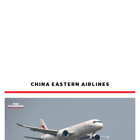
CHINA EASTERN AIRLINES