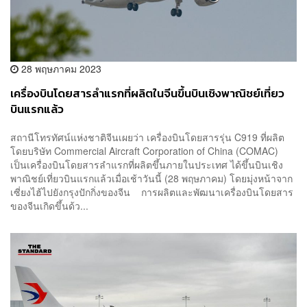
28 พฤษภาคม 2023
เครื่องบินโดยสารลำแรกที่ผลิตในจีนขึ้นบินเชิงพาณิชย์เที่ยว
บินแรกแล้ว
สถานีโทรทัศน์แห่งชาติจีนเผยว่า เครื่องบินโดยสารรุ่น C919 ที่ผลิต
โดยบริษัท Commercial Aircraft Corporation of China (COMAC)
เป็นเครื่องบินโดยสารลำแรกที่ผลิตขึ้นภายในประเทศ ได้ขึ้นบินเชิง
พาณิชย์เที่ยวบินแรกแล้วเมื่อเช้าวันนี้ (28 พฤษภาคม) โดยมุ่งหน้าจาก
เซี่ยงไฮ้ไปยังกรุงปักกิ่งของจีน การผลิตและพัฒนาเครื่องบินโดยสาร
ของจีนเกิดขึ้นด้ว...