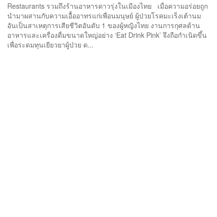
Restaurants รวมถึงร้านอาหารดาวรุ่งในเมืองไทย เมื่อความอร่อยถูก
นำมาผสานกับความเอื้ออาทรแก่เพื่อนมนุษย์ ผู้ป่วยโรคมะเร็งเต้านม
อันเป็นสาเหตุการเสียชีวิตอันดับ 1 ของผู้หญิงไทย งานการกุศลด้าน
อาหารและเครื่องดื่มขนาดใหญ่อย่าง ‘Eat Drink Pink’ จึงถือกำเนิดขึ้น
เพื่อระดมทุนเยียวยาผู้ป่วย ด...