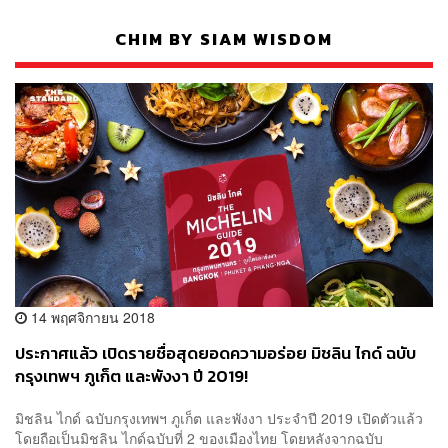
CHIM BY SIAM WISDOM
14 พฤศจิกายน 2018
ประกาศแล้ว เปิดรายชื่อสุดยอดความอร่อย มิชลิน ไกด์ ฉบับ
กรุงเทพฯ ภูเก็ต และพังงา ปี 2019!
มิชลิน ไกด์ ฉบับกรุงเทพฯ ภูเก็ต และพังงา ประจำปี 2019 เปิดตัวแล้ว
โดยถือเป็นมิชลิน ไกด์ฉบับที่ 2 ของเมืองไทย โดยหลังจากฉบับ