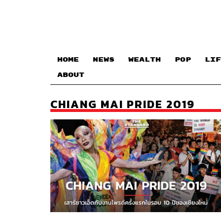
HOME
NEWS
WEALTH
POP
LIF
ABOUT
CHIANG MAI PRIDE 2019