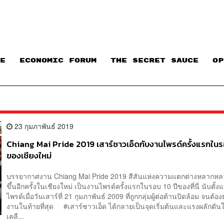
E
ECONOMIC FORUM
THE SECRET SAUCE​
OP
23 กุมภาพันธ์ 2019
Chiang Mai Pride 2019 เสาร์ซาวเอ็ดกับงานไพรด์ครั้งแรกในร
ของเชียงใหม่
บรรยากาศงาน Chiang Mai Pride 2019 สีสันแห่งความแตกต่างหลากหลาย
ขึ้นอีกครั้งในเชียงใหม่ เป็นงานไพรด์ครั้งแรกในรอบ 10 ปีของที่นี่ นับตั้ง
ไพรด์เมื่อวันเสาร์ที่ 21 กุมภาพันธ์ 2009 ที่ถูกกลุ่มผู้ต่อต้านปิดล้อม จนต้อง
งานในท้ายที่สุด #เสาร์ซาวเอ็ด ได้กลายเป็นจุดเริ่มต้นและแรงผลักดันใ
เคลื...