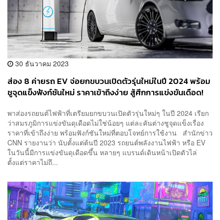
30 ธันวาคม 2023
ส่อง 8 ค่ายรถ EV จ่อยกขบวนเปิดตัวรุ่นใหม่ในปี 2024 พร้อม
ชูจุดแข็งฟังก์ชันใหม่ ราคาเข้าถึงง่าย สู้ศึกการแข่งขันเดือด!
พาส่องรถยนต์ไฟฟ้าที่เตรียมยกขบวนเปิดตัวรุ่นใหม่ๆ ในปี 2024 เรียก
ว่าสมรภูมิการแข่งขันดุเดือดไม่ใช่น้อยๆ แต่ละคันต่างชูจุดแข็งเรื่อง
ราคาที่เข้าถึงง่าย พร้อมฟังก์ชันใหม่ที่ตอบโจทย์การใช้งาน สำนักข่าว
CNN รายงานว่า นับตั้งแต่ต้นปี 2023 รถยนต์พลังงานไฟฟ้า หรือ EV
ในวันนี้มีการแข่งขันดุเดือดขึ้น หลายๆ แบรนด์เดินหน้าเปิดตัวไล่
ตั้งแต่ราคาไม่ถึ...