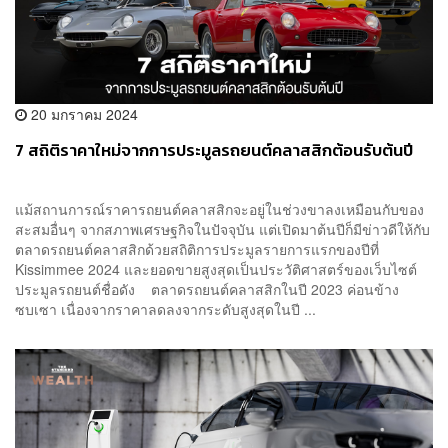
20 มกราคม 2024
7 สถิติราคาใหม่จากการประมูลรถยนต์คลาสสิกต้อนรับต้นปี
แม้สถานการณ์ราคารถยนต์คลาสสิกจะอยู่ในช่วงขาลงเหมือนกับของ
สะสมอื่นๆ จากสภาพเศรษฐกิจในปัจจุบัน แต่เปิดมาต้นปีก็มีข่าวดีให้กับ
ตลาดรถยนต์คลาสสิกด้วยสถิติการประมูลรายการแรกของปีที่
Kissimmee 2024 และยอดขายสูงสุดเป็นประวัติศาสตร์ของเว็บไซต์
ประมูลรถยนต์ชื่อดัง ตลาดรถยนต์คลาสสิกในปี 2023 ค่อนข้าง
ซบเซา เนื่องจากราคาลดลงจากระดับสูงสุดในปี ...