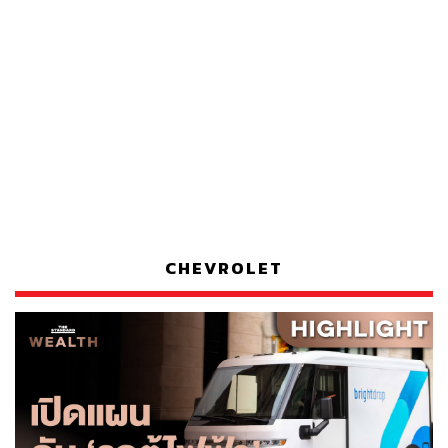
CHEVROLET