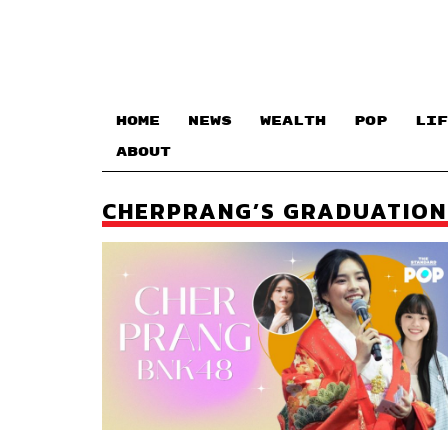
HOME
NEWS
WEALTH
POP
LIF
ABOUT
CHERPRANG’S GRADUATION