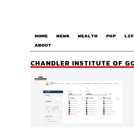
HOME
NEWS
WEALTH
POP
LIF
ABOUT
CHANDLER INSTITUTE OF 