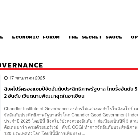
E
ECONOMIC FORUM
THE SECRET SAUCE​
OP
GOVERNANCE
17 พฤษภาคม 2025
สิงคโปร์ครองแชมป์จัดอันดับประสิทธิภาพรัฐบาล ไทยรั้งอันดับ 
2 อันดับ เวียดนามพัฒนาสุดในอาเซียน
Chandler Institute of Governance องค์กรไม่แสวงผลกำไรในสิงคโปร์ เ
จัดอันดับประสิทธิภาพรัฐบาลทั่วโลก Chandler Good Government Inde
ประจำปี 2025 โดยปีนี้ สิงคโปร์ยังคงครองอันดับ 1 ต่อเนื่องเป็นปีที่ 3 ส่ว
คือเดนมาร์ก ตามด้วยนอร์เวย์ ดัชนี CGGI ทำการจัดอันดับประสิทธิภาพ
120 ประเทศทั่วโลก โดยปีนี้มีการเพิ่มประเ...