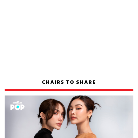
CHAIRS TO SHARE