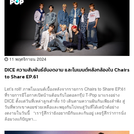
11 พฤศจิกายน 2024
DICE ความสัมพันธ์อันงดงาม และโมเมนต์หลังกล้องใน Chairs
to Share EP.61
Let’s roll! ภาพโมเมนต์เบื้องหลังจากรายการ Chairs to Share EP.61
ที่รายการมีโอกาสเปิดบ้านต้อนรับไอดอลกรุ๊ป T-Pop มาแรงอย่าง
DICE ตั้งแต่วันที่เหล่าลูกเต๋าทั้ง 10 เดินตามความฝันกันเพียงลำพัง สู่
วันที่พวกเขาคอยช่วยเหลือและพยุงกันไปจนสู่วันที่ได้เดบิวต์อย่าง
งดงามในวันนี้ “เรารู้สึกว่ายังอยากมีกันและกันอยู่ เลยรู้สึกว่าการนั่ง
ล้อมวงแก้ปัญหา...