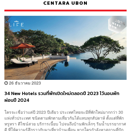
CENTARA UBON
26 ธันวาคม 2023
34 New Hotels รวมที่พักเปิดใหม่ตลอดปี 2023 ไว้นอนพัก
ผ่อนปี 2024
ใครจะเชื่อว่าแค่ปี 2023 ปีเดียว ประเทศไทยจะมีที่พักใหม่มากกว่า 30
แห่งทั่วประเทศ ชนิดตามพักตามเที่ยวกันได้แทบทุกสัปดาห์ ตั้งแต่ที่พัก
หรูหรา ดีไซน์สวย บริการเนี้ยบ ไปจนถึงบ้านพักเล็กๆ ริมน้ำบรรยากาศ
ดี ที่ให้ความรู้สึกราวกับมาเที่ยวบ้านเพื่อน หากใครกำลังหาสถานที่ปัก