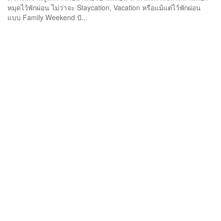
หมุดไว้พักผ่อน ไม่ว่าจะ Staycation, Vacation หรือแม้แต่ไว้พักผ่อน
แบบ Family Weekend ปั...