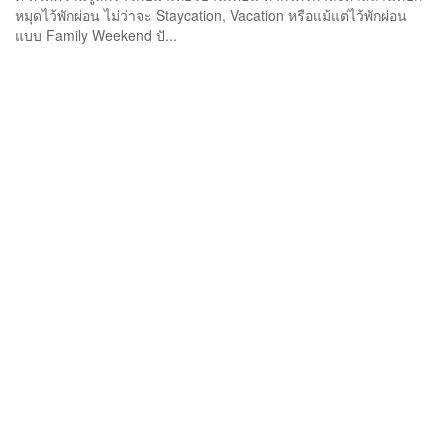
หมุดไว้พักผ่อน ไม่ว่าจะ Staycation, Vacation หรือแม้แต่ไว้พักผ่อน
แบบ Family Weekend ปั...