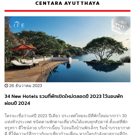
CENTARA AYUTTHAYA
26 ธันวาคม 2023
34 New Hotels รวมที่พักเปิดใหม่ตลอดปี 2023 ไว้นอนพัก
ผ่อนปี 2024
ใครจะเชื่อว่าแค่ปี 2023 ปีเดียว ประเทศไทยจะมีที่พักใหม่มากกว่า 30
แห่งทั่วประเทศ ชนิดตามพักตามเที่ยวกันได้แทบทุกสัปดาห์ ตั้งแต่ที่พัก
หรูหรา ดีไซน์สวย บริการเนี้ยบ ไปจนถึงบ้านพักเล็กๆ ริมน้ำบรรยากาศ
ดี ที่ให้ความรู้สึกราวกับมาเที่ยวบ้านเพื่อน หากใครกำลังหาสถานที่ปัก