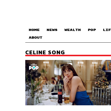
HOME
NEWS
WEALTH
POP
LIF
ABOUT
CELINE SONG