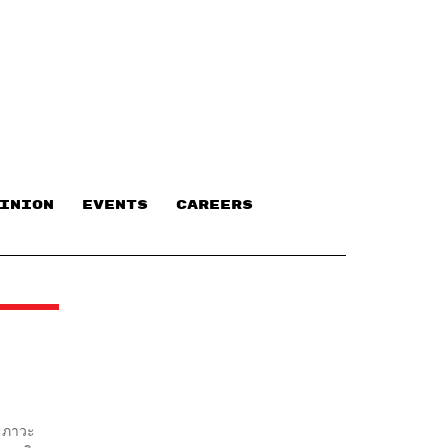
INION
EVENTS
CAREERS
จะภาวะ