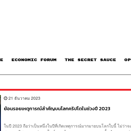
E
ECONOMIC FORUM
THE SECRET SAUCE​
OP
21 ธันวาคม 2023
ย้อนรอยเหตุการณ์สำคัญบนโลกคริปโตในช่วงปี 2023
ในปี 2023 ถือว่าเป็นหนึ่งในปีที่เกิดเหตุการณ์มากมายบนโลกใบนี้ ไม่ว่า