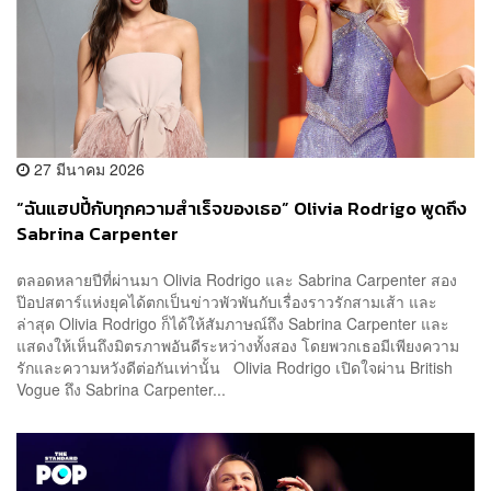
27 มีนาคม 2026
“ฉันแฮปปี้กับทุกความสำเร็จของเธอ” Olivia Rodrigo พูดถึง
Sabrina Carpenter
ตลอดหลายปีที่ผ่านมา Olivia Rodrigo และ Sabrina Carpenter สอง
ป๊อปสตาร์แห่งยุคได้ตกเป็นข่าวพัวพันกับเรื่องราวรักสามเส้า และ
ล่าสุด Olivia Rodrigo ก็ได้ให้สัมภาษณ์ถึง Sabrina Carpenter และ
แสดงให้เห็นถึงมิตรภาพอันดีระหว่างทั้งสอง โดยพวกเธอมีเพียงความ
รักและความหวังดีต่อกันเท่านั้น Olivia Rodrigo เปิดใจผ่าน British
Vogue ถึง Sabrina Carpenter...