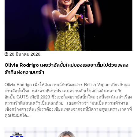
20 มีนาคม 2026
Olivia Rodrigo เผยว่าอัลบั้มใหม่ของเธอจะเต็มไปด้วยเพลง
รักที่แฝงความเศร้า
Olivia Rodrigo เพิ่งให้สัมภาษณ์กับนิตยสาร British Vogue เกี่ยวกับผล
งานอัลบั้มใหม่ หลังจากที่เธอประสบความสำเร็จอย่างล้นหลามกับ
อัลบั้ม GUTS เมื่อปี 2023 ซึ่งเธอก็เผยว่าอัลบั้มใหม่ชุดนี้จะเน้นเล่าเรื่อง
ความรักที่แสนเศร้าเป็นหลักด้วย เธอกล่าวว่า “มันเป็นความท้าทาย
เชิงสร้างสรรค์นะที่เราต้องเขียนเพลงจากจุดที่มีความสุข เพราะเวลาที่
คุณสัมผัสได...