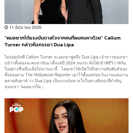
11 มิถุนายน 2026
“ผมอยากได้แรงบันดาลใจจากคนที่ผมคบหาด้วย” Callum
Turner กล่าวถึงภรรยา Dua Lipa
ไม่บ่อยนักที่ Callum Turner จะออกมาพูดถึง Dua Lipa เจ้าสาวของเขา
แม้ว่าทั้งสองจะคบหากันมาตั้งแต่ปี 2024 จนกระทั่งได้เข้าพิธีวิวาห์กัน
ไปอย่างชื่นมื่นเมื่อไม่นานมานี้ โดยเขาได้เปิดใจถึงความสัมพันธ์ของ
ทั้งสองผ่าน The Hollywood Reporter เอาไว้ตั้งแต่ก่อนวันงานแต่งงาน
หลายสัปดาห์ ว่า Dua Lipa เป็นแรงบันดาลใจในทางศิลปะที่สำคัญ
ของเขา “ผมอยากได...