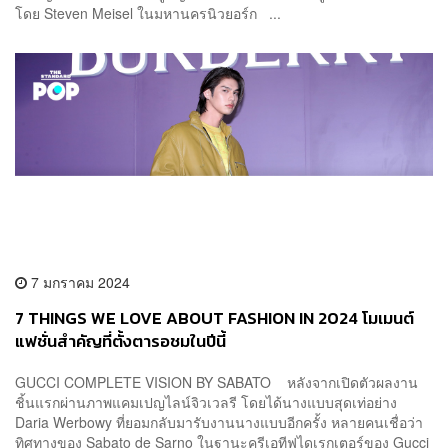
โดย Steven Meisel ในมหานครนิวยอร์ก ...
7 มกราคม 2024
7 THINGS WE LOVE ABOUT FASHION IN 2024 โมเมนต์
แฟชั่นสำคัญที่ตั้งตารอชมในปีนี้
GUCCI COMPLETE VISION BY SABATO หลังจากเปิดตัวผลงาน
ชิ้นแรกผ่านภาพแคมเปญไลน์จิวเวลรี โดยได้นางแบบสุดเท่อย่าง
Daria Werbowy ที่ยอมกลับมารับงานนางแบบอีกครั้ง หลายคนเชื่อว่า
ทิศทางของ Sabato de Sarno ในฐานะครีเอทีฟไดเรกเตอร์ของ Gucci