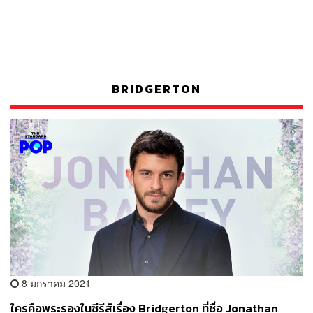
BRIDGERTON
8 มกราคม 2021
ใครคือพระรองในซีรีส์เรื่อง Bridgerton ที่ชื่อ Jonathan