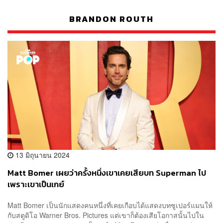
BRANDON ROUTH
13 มิถุนายน 2024
Matt Bomer เผยว่าครั้งหนึ่งเขาเคยเสียบท Superman ไป
เพราะเขาเป็นเกย์
Matt Bomer เป็นนักแสดงคนหนึ่งที่เคยเกือบได้แสดงบทซูเปอร์แมนให้
กับสตูดิโอ Warner Bros. Pictures แต่เขาก็ต้องเสียโอกาสนั้นไปใน