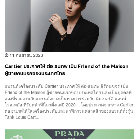
11 กันยายน 2023
Cartier ประกาศให้ ต่อ ธนภพ เป็น Friend of the Maison
ผู้ชายคนแรกของประเทศไทย
แบรนด์เครื่องประดับ Cartier ประกาศให้ ต่อ-ธนภพ ลีรัตนขจร เป็น
Friend of the Maison ผู้ชายคนแรกของประเทศไทย และเป็นบุคคลที่
สองที่ร่วมงานกับแบรนด์อย่างเป็นทางการร่วมกับ คิมเบอร์ลี่ แอนน์
โวลเทมัส ที่รับหน้าที่นี้มาตั้งแต่ปี 2020 โดยประกาศจากทาง Cartier
ต่อ ธนภพได้ใส่เครื่องประดับและนาฬิการุ่นคลาสสิกของแบรนด์ทั้งรุ่น
Tank Louis Cart...