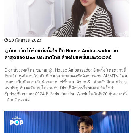
20 กันยายน 2023
ตู ต้นตะวัน ได้รับแต่งตั้งให้เป็น House Ambassador คน
ล่าสุดของ Dior ประเทศไทย สำหรับแฟชั่นและจิวเวลรี
Dior ประเทศไทย ขยายกลุ่ม House Ambassador อีกครั้ง โดยคราวนี้
ต้อนรับ ตู-ต้นตะวัน ตันติเวชกุล นักแสดงชื่อดังจากค่าย GMMTV โดย
เธอจะเป็นตัวแทนสินค้าหมวดแฟชั่นและจิวเวลรี สำหรับอีเวนต์ใหญ่
แรกที่ ตู ต้นตะวัน จะไปร่วมกับ Dior ก็คือการไปชมแฟชั่นโชว์
Spring/Summer 2024 ที่ Paris Fashion Week ในวันที่ 26 กันยายนนี้
ด้วยจำนวนผ...