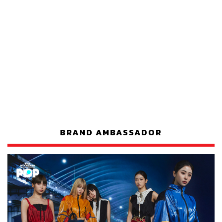
BRAND AMBASSADOR