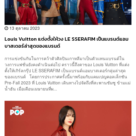
13 ตุลาคม 2023
Louis Vuitton แต่งตั้งให้วง LE SSERAFIM เป็นแบรนด์แอม
บาสเดอร์ล่าสุดของแบรนด์
การแข่งขันกันในการคว้าตัวศิลปินเกาหลีมาเป็นตัวแทนแบรนด์ใน
วงการแฟชั่นยังคงดำเนินต่อไป คราวนี้ถึงตาของ Louis Vuitton ที่แต่ง
ตั้งให้เกิร์ลกรุ๊ป LE SSERAFIM เป็นแบรนด์แอมบาสเดอร์กลุ่มล่าสุด
ของแบรนด์ โดยการประกาศครั้งนี้มาพร้อมกับแคมเปญคอลเล็กชัน
Pre-Fall 2023 ที่ Louis Vuitton เดินทางไปจัดถึงที่สะพานชัมซู ข้ามแม่
น้ำฮัน เมื่อเดือนเมษายนที่ผ...