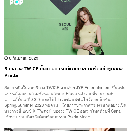
8 กันยายน 2023
Sana วง TWICE ขึ้นแท่นแบรนด์แอมบาสเดอร์คนล่าสุดของ
Prada
Sana หนึ่งในสมาชิกวง TWICE จากค่าย JYP Entertainment ขึ้นแท่น
แบรนด์แอมบาสเดอร์คนล่าสุดของ Prada หลังจากที่ร่วมงานกับ
แบรนด์ตั้งแต่ปี 2019 และได้ไปร่วมชมแฟชั่นโชว์คอลเล็กชัน
Spring/Summer 2023 ที่มิลาน โดยการประกาศร่วมงานกันอย่างเป็น
ทางการนี้ บัญชี X (Twitter) ของวง TWICE ออกมาโพสต์รูปที่ Sana
เข้าร่วมงานเกี่ยวกับศิลปวัฒนธรรม Prada Mode ...