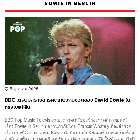
BOWIE IN BERLIN
5 ตุลาคม 2025
BBC เตรียมสร้างสารคดีเกี่ยวกับชีวิตของ David Bowie ใน
กรุงเบอร์ลิน
BBC Pop Music Television ประกาศเตรียมสร้างสารคดีภาพยนตร์
เรื่อง Bowie in Berlin ผลงานกำกับโดย Francis Whately ที่จะสำรวจ
เรื่องราวชีวิตของ David Bowie ศิลปินทรงอิทธิพลผู้สร้างแรงกระเพื่อม
สำคัญต่อทั้งวงการดนตรี แฟชั่น และศิลปะแห่งยุค 70 ในช่วงเวลาไม่กี่