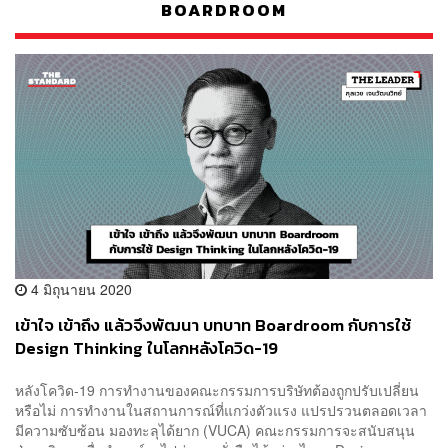
BOARDROOM
4 มิถุนายน 2020
เข้าใจ เข้าถึง แล้วจึงพัฒนา บทบาท Boardroom กับการใช้
Design Thinking ในโลกหลังโควิด-19
หลังโควิด-19 การทำงานของคณะกรรมการบริษัทต้องถูกปรับเปลี่ยน
หรือไม่ การทำงานในสถานการณ์ที่แกว่งตัวแรง แปรปรวนตลอดเวลา
มีความซับซ้อน มองทะลุได้ยาก (VUCA) คณะกรรมการจะสนับสนุน