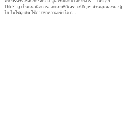
ฝ่ายบริหารเพื่อนำองค์กรไปสู่ความยั่งยืนได้อย่างไร Design
Thinking เป็นแนวคิดการออกแบบที่วิเคราะห์ปัญหาผ่านมุมมองของผู้
ใช้ ไม่ใช่ผู้ผลิต ใช้การทำความเข้าใจ ก...