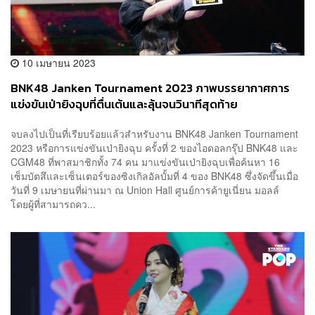
10 เมษายน 2023
BNK48 Janken Tournament 2023 ภาพบรรยากาศการ
แข่งขันเป่ายิงฉุบที่ตื่นเต้นและลุ้นจนวินาทีสุดท้าย
จบลงไปเป็นที่เรียบร้อยแล้วสำหรับงาน BNK48 Janken Tournament
2023 หรือการแข่งขันเป่ายิงฉุบ ครั้งที่ 2 ของไอดอลกรุ๊ป BNK48 และ
CGM48 ที่พาสมาชิกทั้ง 74 คน มาแข่งขันเป่ายิงฉุบเพื่อค้นหา 16
เซ็มบัตสึและเซ็นเตอร์ของซิงเกิลอัลบั้มที่ 4 ของ BNK48 ซึ่งจัดขึ้นเมื่อ
วันที่ 9 เมษายนที่ผ่านมา ณ Union Hall ศูนย์การค้ายูเนี่ยน มอลล์
โดยผู้ที่สามารถคว...