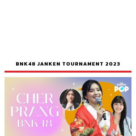
BNK48 JANKEN TOURNAMENT 2023