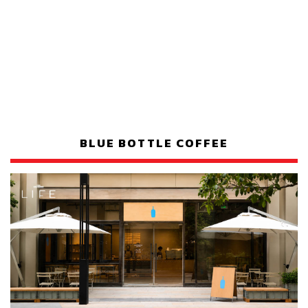
BLUE BOTTLE COFFEE