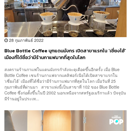
28 กุมภาพันธ์ 2022
Blue Bottle Coffee บุกแดนมังกร เปิดสาขาแรกใน ‘เซี่ยงไฮ้’
เมืองที่ได้ชื่อว่ามีร้านกาแฟมากที่สุดในโลก
สงครามร้านกาแฟในแดนมังกรกำลังจะดุเดือดขึ้นอีกครั้ง เมื่อ Blue
Bottle Coffee เชนร้านกาแฟจากแคลิฟอร์เนียได้เปิดสาขาแรกใน
‘เซี่ยงไฮ้’ เมืองที่ได้ชื่อว่ามีร้านกาแฟมากที่สุดในโลก เมื่อวันที่ 25
กุมภาพันธ์ที่ผ่านมา สาขาแห่งนี้เป็นสาขาที่ 102 ของ Blue Bottle
Coffee ซึ่งก่อตั้งขึ้นในปี 2002 นอกเหนือจากสหรัฐอเมริกาแล้ว ปัจจุบัน
มีร้านอยู่ในประเท...